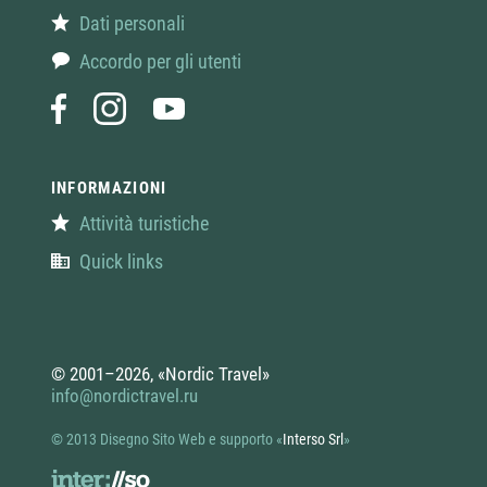
Dati personali
Accordo per gli utenti
INFORMAZIONI
Attività turistiche
Quick links
© 2001–2026, «Nordic Travel»
info@nordictravel.ru
© 2013 Disegno Sito Web e supporto
«
Interso Srl
»