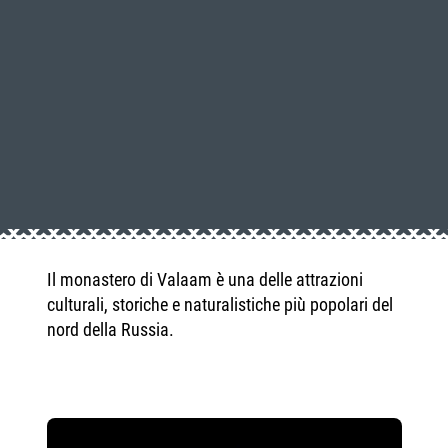
Il monastero di Valaam è una delle attrazioni
culturali, storiche e naturalistiche più popolari del
nord della Russia.