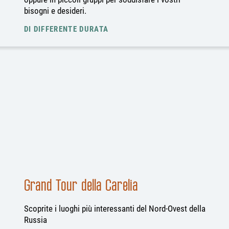
bisogni e desideri.
DI DIFFERENTE DURATA
Grand Tour della Carelia
Scoprite i luoghi più interessanti del Nord-Ovest della
Russia