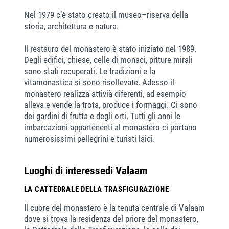
Nel 1979 c’è stato creato il museo–riserva della
storia, architettura e natura.
Il restauro del monastero è stato iniziato nel 1989.
Degli edifici, chiese, celle di monaci, pitture mirali
sono stati recuperati. Le tradizioni e la
vitamonastica si sono risollevate. Adesso il
monastero realizza attivià diferenti, ad esempio
alleva e vende la trota, produce i formaggi. Ci sono
dei gardini di frutta e degli orti. Tutti gli anni le
imbarcazioni appartenenti al monastero ci portano
numerosissimi pellegrini e turisti laici.
Luoghi di interessedi Valaam
LA CATTEDRALE DELLA TRASFIGURAZIONE
Il cuore del monastero è la tenuta centrale di Valaam
dove si trova la residenza del priore del monastero,