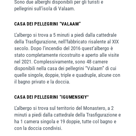
Sono due alberghi disponibili per gli turisti e
pellegrini sull’isola di Valaam.
CASA DEI PELLEGRINI “VALAAM”
L’albergo si trova a 5 minuti a piedi dalla cattedrale
della Trasfigurazione, nell’fabbricato risalente al XIX
secolo. Dopo l’incendio del 2016 quest’albergo è
stato completamente ricostruito e aperto alle visite
nel 2021. Complessivamente, sono 48 camere
disponibili nella casa dei pellegrini “Valaam” di cui
quelle singole, doppie, triple e quadruple, alcune con
il bagno privato e la doccia.
CASA DEI PELLEGRINI “IGUMENSKIY"
L’albergo si trova sul territorio del Monastero, a 2
minuti a piedi dalla cattedrale della Trasfigurazione e
ha 1 camera singola e 19 doppie, tutte col bagno e
con la doccia condivisi.