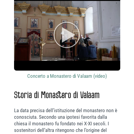
Concerto a Monastero di Valaam (video)
Storia di Monastero di Valaam
La data precisa dell’istituzione del monastero non è
conosciuta. Secondo una ipotesi favorita dalla
chiesa il monastero fu fondato nei X-XI secoli. I
sostenitori dell’altra ritengono che l’origine del