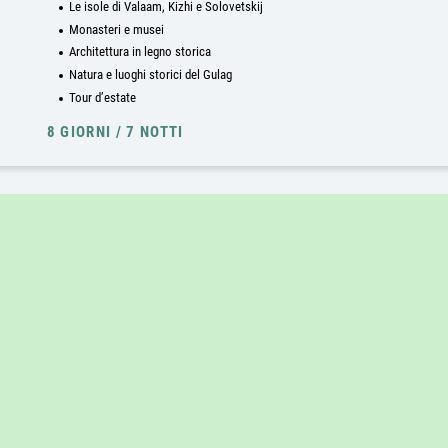
Le isole di Valaam, Kizhi e Solovetskij
Monasteri e musei
Architettura in legno storica
Natura e luoghi storici del Gulag
Tour d’estate
8 GIORNI / 7 NOTTI