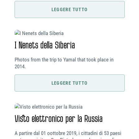
LEGGERE TUTTO
I Nenets della Siberia
Photos from the trip to Yamal that took place in
2014.
LEGGERE TUTTO
Visto elettronico per la Russia
A partire dal 01 oottobre 2019, i cittadini di 53 paesi