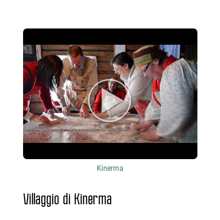
Kinerma
Villaggio di Kinerma