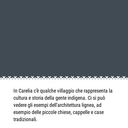
In Carelia c'è qualche villaggio che rappresenta la
cultura e storia della gente indigena. Ci si può
vedere gli esempi dell'architettura lignea, ad
esempio delle piccole chiese, cappelle e case
tradizionali.