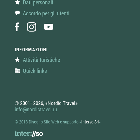
Dati personali
Accordo per gli utenti
INFORMAZIONI
Attività turistiche
Quick links
© 2001–2026, «Nordic Travel»
info@nordictravel.ru
© 2013 Disegno Sito Web e supporto
«
Interso Srl
»