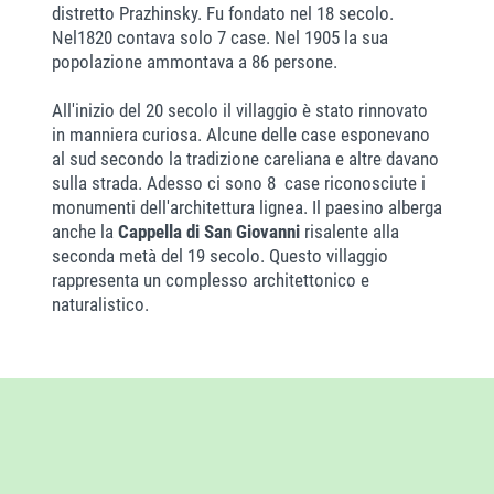
distretto Prazhinsky. Fu fondato nel 18 secolo.
Nel1820 contava solo 7 case. Nel 1905 la sua
popolazione ammontava a 86 persone.
All'inizio del 20 secolo il villaggio è stato rinnovato
in manniera curiosa. Alcune delle case esponevano
al sud secondo la tradizione careliana e altre davano
sulla strada. Adesso ci sono 8 case riconosciute i
monumenti dell'architettura lignea. Il paesino alberga
anche la
Cappella di San Giovanni
risalente alla
seconda metà del 19 secolo. Questo villaggio
rappresenta un complesso architettonico e
naturalistico.