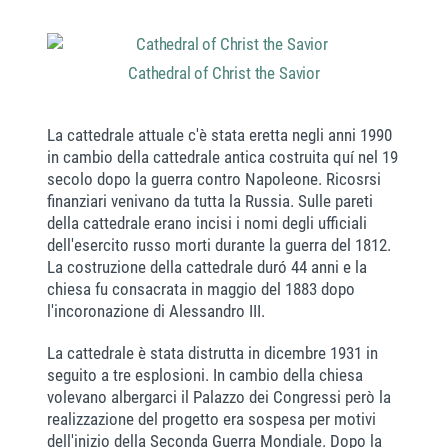
Cathedral of Christ the Savior
La cattedrale attuale c'è stata eretta negli anni 1990
in cambio della cattedrale antica costruita quí nel 19
secolo dopo la guerra contro Napoleone. Ricosrsi
finanziari venivano da tutta la Russia. Sulle pareti
della cattedrale erano incisi i nomi degli ufficiali
dell'esercito russo morti durante la guerra del 1812.
La costruzione della cattedrale duró 44 anni e la
chiesa fu consacrata in maggio del 1883 dopo
l'incoronazione di Alessandro III.
La cattedrale è stata distrutta in dicembre 1931 in
seguito a tre esplosioni. In cambio della chiesa
volevano albergarci il Palazzo dei Congressi però la
realizzazione del progetto era sospesa per motivi
dell'inizio della Seconda Guerra Mondiale. Dopo la