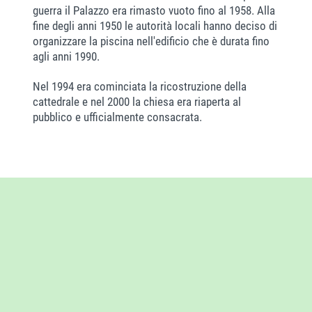
guerra il Palazzo era rimasto vuoto fino al 1958. Alla
fine degli anni 1950 le autorità locali hanno deciso di
organizzare la piscina nell'edificio che è durata fino
agli anni 1990.
Nel 1994 era cominciata la ricostruzione della
cattedrale e nel 2000 la chiesa era riaperta al
pubblico e ufficialmente consacrata.