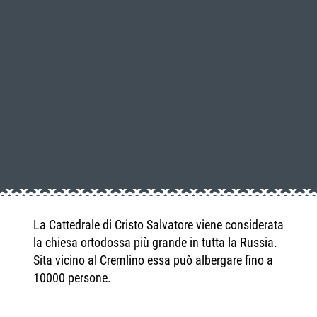
La Cattedrale di Cristo Salvatore viene considerata
la chiesa ortodossa più grande in tutta la Russia.
Sita vicino al Cremlino essa può albergare fino a
10000 persone.