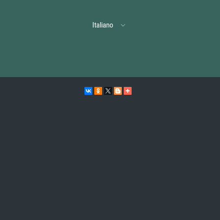
Italiano