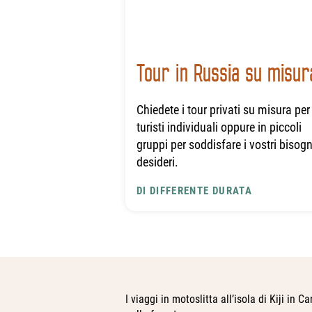
Tour in Russia su misur
Chiedete i tour privati su misura per
turisti individuali oppure in piccoli
gruppi per soddisfare i vostri bisogn
desideri.
DI DIFFERENTE DURATA
I viaggi in motoslitta all’isola di Kiji in C