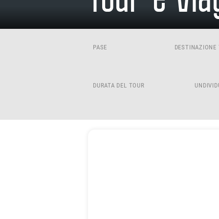
Tour e Via
PASE
DESTINAZIONE 
DURATA DEL TOUR
UNDIVID