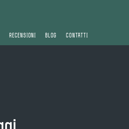
E
RECENSIONI
BLOG
CONTATTI