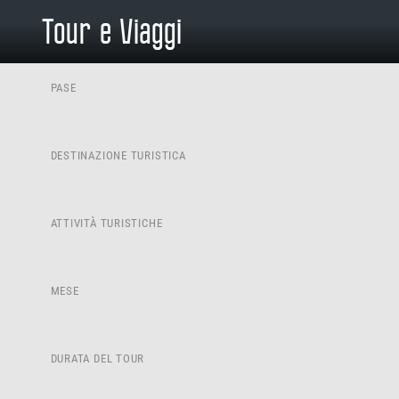
Tour e Viaggi
PASE
DESTINAZIONE TURISTICA
ATTIVITÀ TURISTICHE
MESE
DURATA DEL TOUR