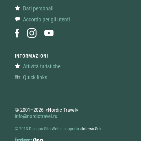
Dati personali
Accordo per gli utenti
INFORMAZIONI
Attività turistiche
Quick links
© 2001–2026, «Nordic Travel»
info@nordictravel.ru
© 2013 Disegno Sito Web e supporto
«
Interso Srl
»