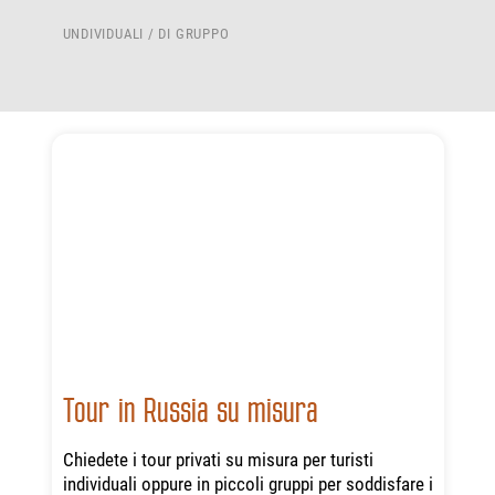
UNDIVIDUALI / DI GRUPPO
Tour in Russia su misura
Chiedete i tour privati su misura per turisti
individuali oppure in piccoli gruppi per soddisfare i