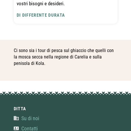
vostri bisogni e desideri.
DI DIFFERENTE DURATA
Ci sono sia i tour di pesca sul ghiaccio che quelli con
la mosca secca nella regione di Carelia e sulla
penisola di Kola.
DITTA
Su di noi
Contatti