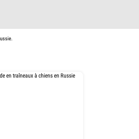
ussie.