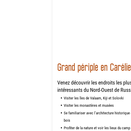
Grand périple en Carélie
Venez découvrir les endroits les plu
intéressants du Nord-Ouest de Russ
Visiter les îles de Valaam, Kiji et Solovki
Visiter les monastères et musées
Se familiariser avec l’architecture historique
bois
Profiter de la nature et voir les lieux du camp