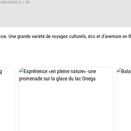
INDIVIDUELS / EN
ie. Une grande variété de voyages culturels, éco et d’aventure en R