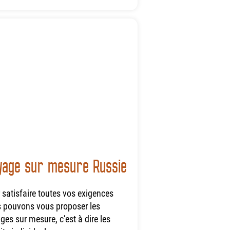
yage sur mesure Russie
 satisfaire toutes vos exigences
 pouvons vous proposer les
ges sur mesure, c’est à dire les