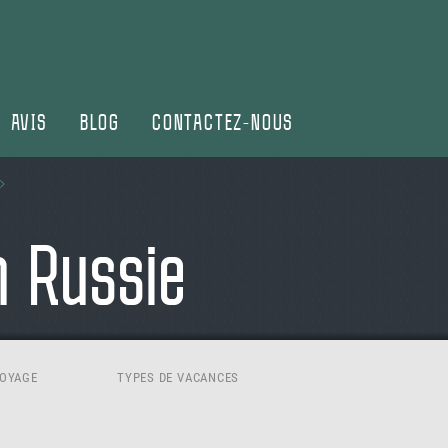
AVIS
BLOG
CONTACTEZ-NOUS
 Russie
VOYAGE
TYPES DE VACANCES