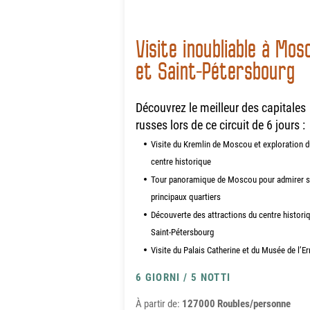
Visite inoubliable à Mos
et Saint-Pétersbourg
Découvrez le meilleur des capitales
russes lors de ce circuit de 6 jours :
Visite du Kremlin de Moscou et exploration d
centre historique
Tour panoramique de Moscou pour admirer 
principaux quartiers
Découverte des attractions du centre histori
Saint-Pétersbourg
Visite du Palais Catherine et du Musée de l’E
6 GIORNI / 5 NOTTI
À partir de:
127000 Roubles/personne