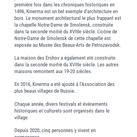
première fois dans les chroniques historiques en
1496, Kinerma est un bel exemple d'architecture en
bois. Le monument architectural le plus frappant est
la chapelle Notre-Dame de Smolensk, construite
dans la seconde moitié du XVIIIe siècle. L'icône de
Notre-Dame de Smolensk de cette chapelle est
exposée au Musée des Beaux-Arts de Petrozavodsk.
La maison des Ershov a également eté construite
dans la seconde moitié du XVIIIe siècle. Les autres
maisons remontent aux 19-20 siècles.
En 2016, Kinerma a eté ajouté à l'Association des
plus beaux villages de Russie.
Chaque année, divers festivals et événements
historiques et culturels sont organisés dans le
village.
Depuis 2020, cinq personnes y vivent en