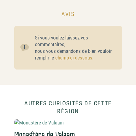
AVIS
Si vous voulez laissez vos
commentaires,
nous vous demandons de bien vouloir
remplir le
champ ci dessous
.
AUTRES CURIOSITÉS DE CETTE
RÉGION