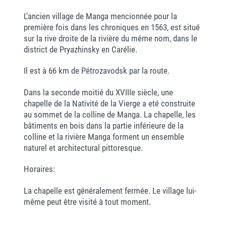
L'ancien village de Manga mencionnée pour la
première fois dans les chroniques en 1563, est situé
sur la rive droite de la rivière du même nom, dans le
district de Pryazhinsky en Carélie.
Il est à 66 km de Pétrozavodsk par la route.
Dans la seconde moitié du XVIIIe siècle, une
chapelle de la Nativité de la Vierge a eté construite
au sommet de la colline de Manga. La chapelle, les
bâtiments en bois dans la partie inférieure de la
colline et la rivière Manga forment un ensemble
naturel et architectural pittoresque.
Horaires:
La chapelle est généralement fermée. Le village lui-
même peut être visité à tout moment.