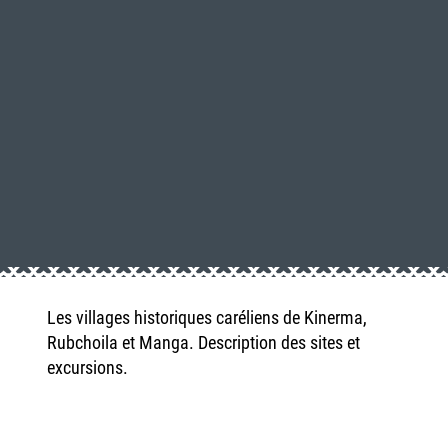
Les villages historiques caréliens de Kinerma,
Rubchoila et Manga. Description des sites et
excursions.