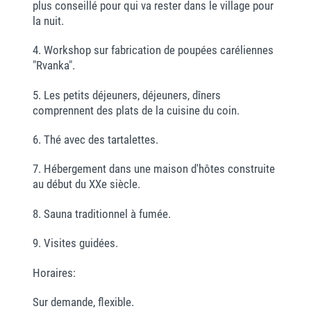
plus conseillé pour qui va rester dans le village pour
la nuit.
4. Workshop sur fabrication de poupées caréliennes
"Rvanka".
5. Les petits déjeuners, déjeuners, dîners
comprennent des plats de la cuisine du coin.
6. Thé avec des tartalettes.
7. Hébergement dans une maison d'hôtes construite
au début du XXe siècle.
8. Sauna traditionnel à fumée.
9. Visites guidées.
Horaires:
Sur demande, flexible.