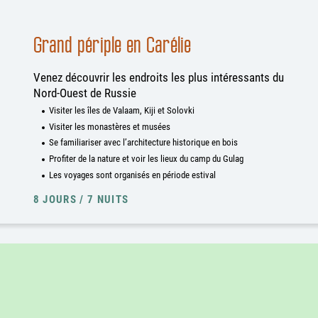
Grand périple en Carélie
Venez découvrir les endroits les plus intéressants du
Nord-Ouest de Russie
Visiter les îles de Valaam, Kiji et Solovki
Visiter les monastères et musées
Se familiariser avec l’architecture historique en bois
Profiter de la nature et voir les lieux du camp du Gulag
Les voyages sont organisés en période estival
8 JOURS / 7 NUITS