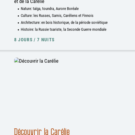
et de la Carélie
Nature: taïga, toundra, Aurore Boréale
Culture: les Russes, Samis, Caréliens et Finnois
Architecture: en bois historique, de la période soviétique
Histoire: la Russie tsariste, la Seconde Guerre mondiale
8 JOURS / 7 NUITS
Découvrir la Carélie