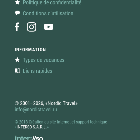
Politique de confidentialité
Conditions d'utilisation
INFORMATION
Types de vacances
Liens rapides
© 2001–2026, «Nordic Travel»
info@nordictravel.ru
© 2013 Création du site Internet et support technique
«
INTERSO S.A.R.L.
»