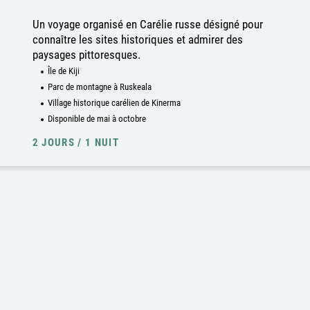
Un voyage organisé en Carélie russe désigné pour
connaître les sites historiques et admirer des
paysages pittoresques.
Île de Kiji
Parc de montagne à Ruskeala
Village historique carélien de Kinerma
Disponible de mai à octobre
2 JOURS / 1 NUIT