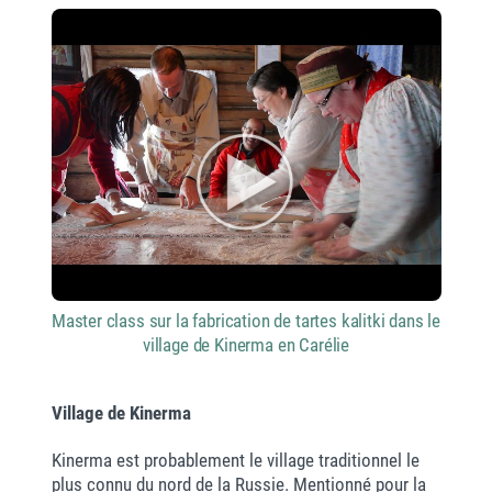
Master class sur la fabrication de tartes kalitki dans le
village de Kinerma en Carélie
Village de Kinerma
Kinerma est probablement le village traditionnel le
plus connu du nord de la Russie. Mentionné pour la