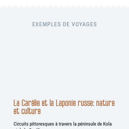
EXEMPLES DE VOYAGES
La Carélie et la Laponie russe: nature
et culture
Circuits pittoresques à travers la péninsule de Kola