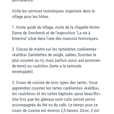
permanence.
Voilà les services touristiques organisés dans le
village pour les hôtes.
1. Visite guide du village, visite de la chapelle Notre-
Dame de Smolensk et de l'exposition "La vie à
Kinerma" situé dans l'une des maisons historiques.
2. Classe de maître sur les tartelettes caréliennes -
«kalitka» (tartelettes de seigle, salées, fourrées le
plus souvent au riz, mais parfois aussi aux pommes-
de-terre) ou «sulchin» (tarte a la semoule
enveloppée).
3. Cours de cuisine de trois types des tartes. Vous
apprendrez cuisiner les tartes caréliennes «kalitka»,
les «sulchins» et les tartes baptisés «pour beau-fils».
Une fois que les gâteaux sont cuits seront servis
accompagnés du thé ou du café. Le temps pour ce
cours de cuisine est environ 2,5 heures. Donc, il est