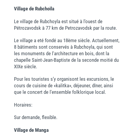
Village de Rubchoila
Le village de Rubchoyla est situé à l'ouest de
Pétrozavodsk à 77 km de Petrozavodsk par la route.
Le village a eté fondé au 18ème siècle. Actuellement,
8 bâtiments sont conservés à Rubchoyla, qui sont
les monuments de l'architecture en bois, dont la
chapelle Saint-Jean-Baptiste de la seconde moitié du
XIXe siècle.
Pour les touristes s’y organisont les excursions, le
cours de cuisine de «kalitka», déjeuner, dîner, ainsi
que le concert de l'ensemble folklorique local.
Horaires:
Sur demande, flexible.
Village de Manga