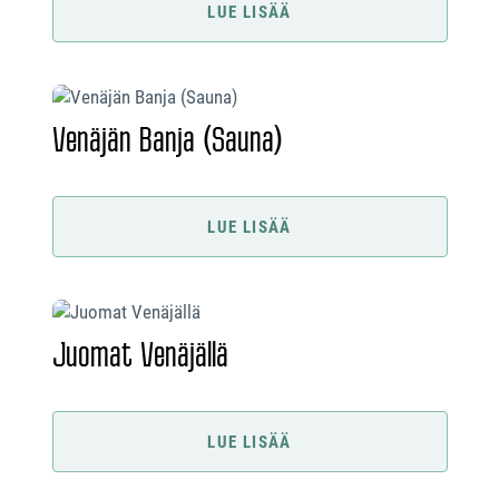
LUE LISÄÄ
Venäjän Banja (Sauna)
LUE LISÄÄ
Juomat Venäjällä
LUE LISÄÄ